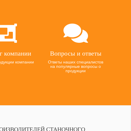
г компании
Вопросы и ответы
одукции компании
Ответы наших специалистов
на популярные вопросы о
продукции
РОИЗВОДИТЕЛЕЙ СТАНОЧНОГО