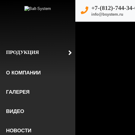
+7-(812)-744-34-
info@bsystem.ru
ПРОДУКЦИЯ
О КОМПАНИИ
ГАЛЕРЕЯ
ВИДЕО
НОВОСТИ