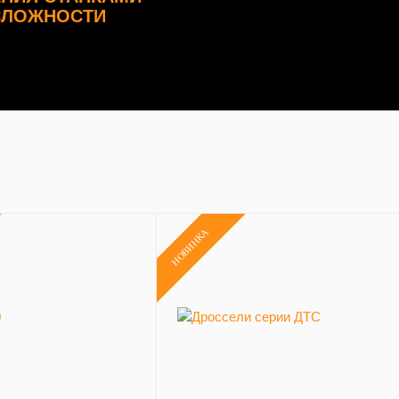
СЛОЖНОСТИ
НОВИНКА