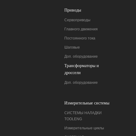
Приводы
Сервоприводы
Главного движения
Постоянного тока
Шаговые
Доп. оборудование
Трансформаторы и
дроссели
Доп. оборудование
Измерительные системы
СИСТЕМЫ НАЛАДКИ
ТOOLENG
Измерительные циклы