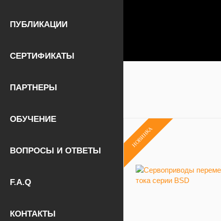
ПУБЛИКАЦИИ
СЕРТИФИКАТЫ
ПАРТНЕРЫ
ОБУЧЕНИЕ
НОВИНКА
ВОПРОСЫ И ОТВЕТЫ
F.A.Q
КОНТАКТЫ