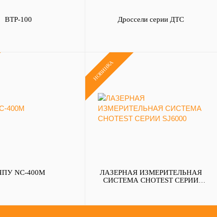
BTP-100
Дроссели серии ДТС
НОВИНКА
ЧПУ NC-400M
ЛАЗЕРНАЯ ИЗМЕРИТЕЛЬНАЯ
СИСТЕМА CHOTEST СЕРИИ
SJ6000