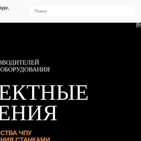
ург,
ЗВОДИТЕЛЕЙ
 ОБОРУДОВАНИЯ
ЕКТНЫЕ
ЕНИЯ
СТВА ЧПУ
ЕНИЯ СТАНКАМИ