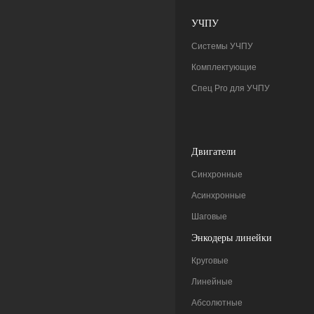
УЧПУ
Системы УЧПУ
Комплектующие
Спец Pro для УЧПУ
Двигатели
Синхронные
Асинхронные
Шаговые
Энкодеры линейки
Круговые
Линейные
Абсолютные