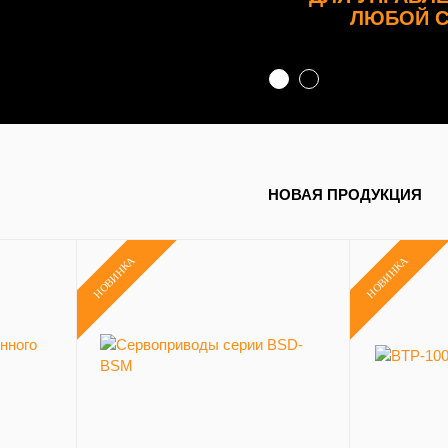
ЛЮБОЙ 
НОВАЯ ПРОДУКЦИЯ
НОВИНКА
НОВИНКА