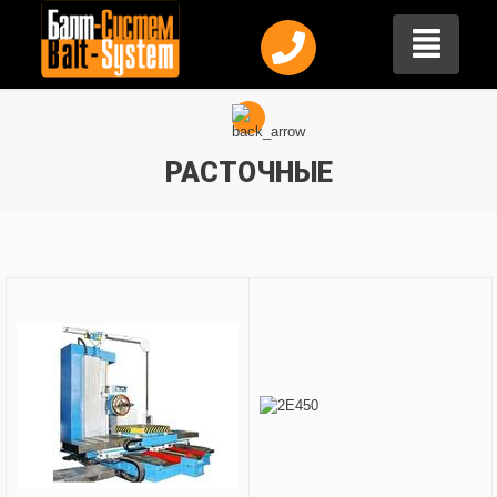
РАСТОЧНЫЕ