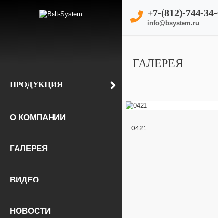
+7-(812)-744-34-
info@bsystem.ru
ГАЛЕРЕЯ
ПРОДУКЦИЯ
О КОМПАНИИ
0421
ГАЛЕРЕЯ
ВИДЕО
НОВОСТИ