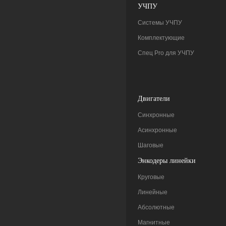
УЧПУ
Системы УЧПУ
Комплектующие
Спец Pro для УЧПУ
Двигатели
Синхронные
Асинхронные
Шаговые
Энкодеры линейки
Круговые
Линейные
Абсолютные
Магнитные