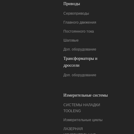
Приводы
Сервоприводы
Главного движения
Постоянного тока
Шаговые
Доп. оборудование
Трансформаторы и
дроссели
Доп. оборудование
Измерительные системы
СИСТЕМЫ НАЛАДКИ
ТOOLENG
Измерительные циклы
ЛАЗЕРНАЯ