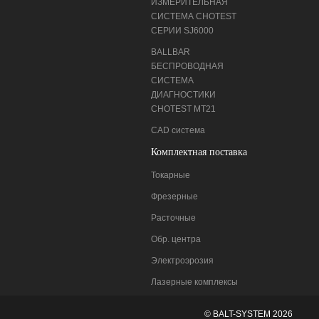
ИЗМЕРИТЕЛЬНАЯ
СИСТЕМА CHOTEST
СЕРИИ SJ6000
BALLBAR
БЕСПРОВОДНАЯ
СИСТЕМА
ДИАГНОСТИКИ
CHOTEST MT21
CAD система
Комплектная поставка
Токарные
Фрезерные
Расточные
Обр. центра
Электроэрозия
Лазерные комплексы
© BALT-SYSTEM 2026