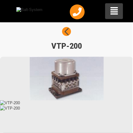
VTP-200