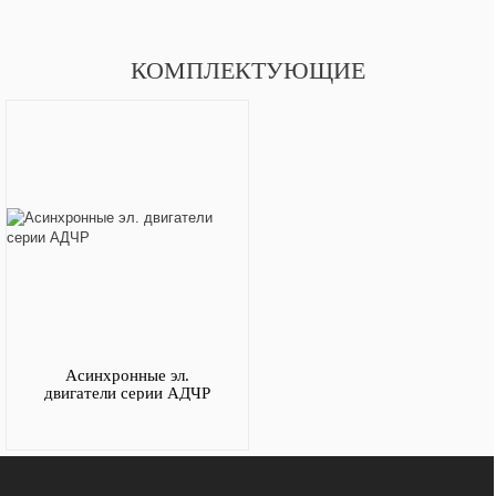
КОМПЛЕКТУЮЩИЕ
Асинхронные эл.
двигатели серии АДЧР