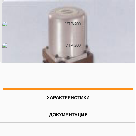
ХАРАКТЕРИСТИКИ
ДОКУМЕНТАЦИЯ