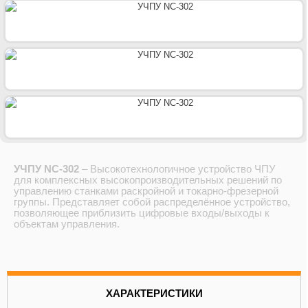
УЧПУ NC-302
– Высокотехнологичное устройство ЧПУ
для комплексных высокопроизводительных решений по
управлению станками раскройной и токарно-фрезерной
группы. Представляет собой распределённое устройство,
позволяющее приблизить цифровые входы/выходы к
объектам управления.
ХАРАКТЕРИСТИКИ