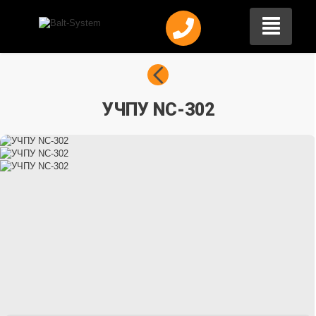
УЧПУ NC-302